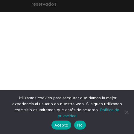
reservados.
Diseño Virtu Digital
Utilizamos cookies para asegurar que damos la mejor
experiencia al usuario en nuestra web. Si sigues utilizando
este sitio asumiremos que estás de acuerdo.
Política de
privacidad
Acepto
No